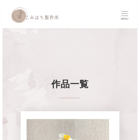
MENU
作品一覧