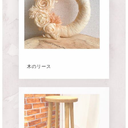
木のリース