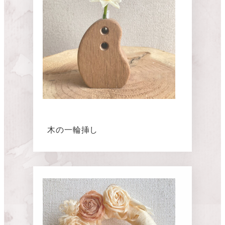
木の一輪挿し